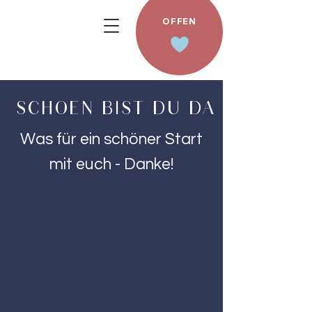
OFFEN
SCHOEN BIST DU DA
Was für ein schöner Start
mit euch - Danke!