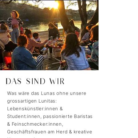
DAS SIND WIR
Was wäre das Lunas ohne unsere
grossartigen Lunitas:
Lebenskünstler:innen &
Student:innen, passionierte Baristas
& Feinschmecker:innen,
Geschäftsfrauen am Herd & kreative